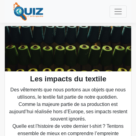
Les impacts du textile
Des vêtements que nous portons aux objets que nous
utilisons, le textile fait partie de notre quotidien.
Comme la majeure partie de sa production est
aujourd’hui réalisée hors d’Europe, ses impacts restent
souvent ignorés.
Quelle est l'histoire de votre dernier t-shirt ? Tentons
ensemble de mieux en comprendre l’empreinte